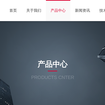
首页
关于我们
产品中心
新闻资讯
技
产品中心
PRODUCTS CNTER