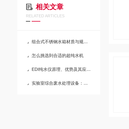
相关文章
RELATED ARTICLES
组合式不锈钢水箱材质与规格选型实用指南
怎么挑选到合适的超纯水机
EDI纯水仪原理、优势及其应用领域
实验室综合废水处理设备：从认识到选型的实用指南