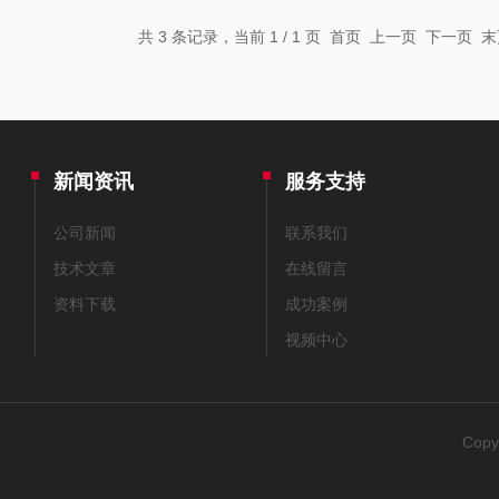
共 3 条记录，当前 1 / 1 页 首页 上一页 下一页
新闻资讯
服务支持
公司新闻
联系我们
技术文章
在线留言
资料下载
成功案例
视频中心
Cop