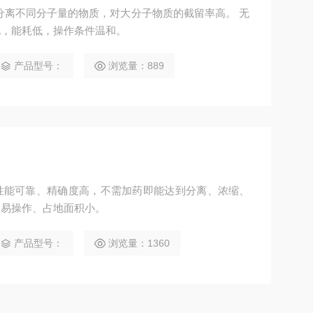
分离不同分子量的物质，对大分子物质的截留率高。 无
化，能耗低，操作条件温和。
产品型号：
浏览量：889
性能可靠、精确度高，不需加药即能达到分离、浓缩、
、易操作、占地面积小。
产品型号：
浏览量：1360