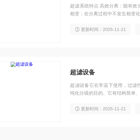
超滤系统特点 高效分离：能有效
相变：在分离过程中不发生相变
更新时间：2025-11-21
超滤设备
超滤设备它在常温下使用，过滤
纯化分级的目的。它有结构简单
更新时间：2025-11-21