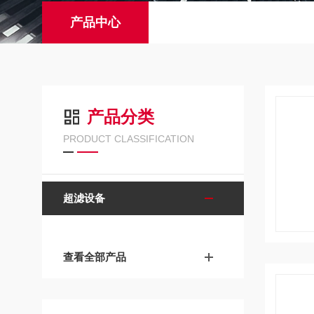
产品中心
产品分类
PRODUCT CLASSIFICATION
超滤设备
查看全部产品