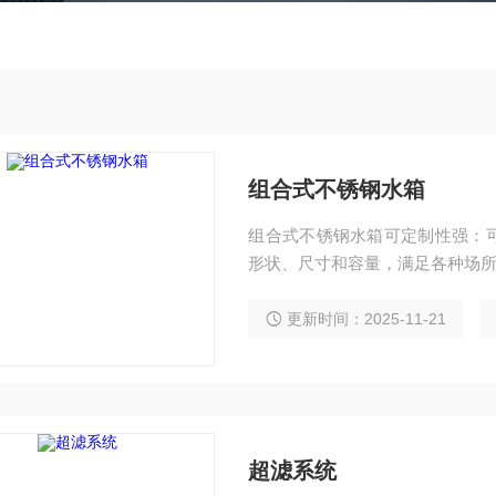
组合式不锈钢水箱
组合式不锈钢水箱可定制性强：
形状、尺寸和容量，满足各种场
更新时间：2025-11-21
超滤系统