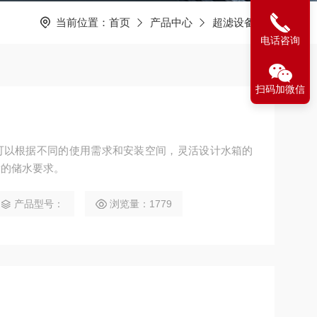
当前位置：
首页
产品中心
超滤设备
电话咨询
扫码加微信
可以根据不同的使用需求和安装空间，灵活设计水箱的
所的储水要求。
产品型号：
浏览量：1779