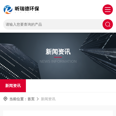
新闻资讯
NEWS INFORMATION
新闻资讯
当前位置：
首页
新闻资讯