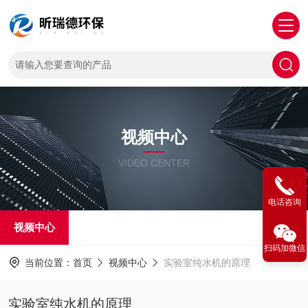
视频中心
VIDEO CENTER
电话咨询
视频中心
扫码加微信
当前位置：
首页
视频中心
实验室纯水机的原理
实验室纯水机的原理