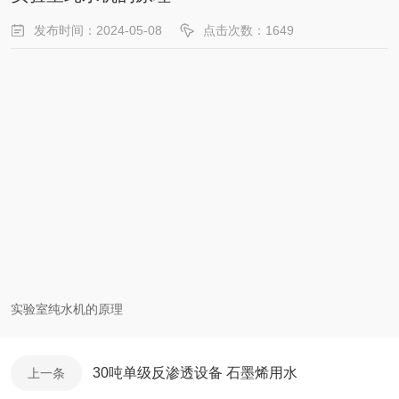
发布时间：2024-05-08
点击次数：1649
实验室纯水机的原理
30吨单级反渗透设备 石墨烯用水
上一条