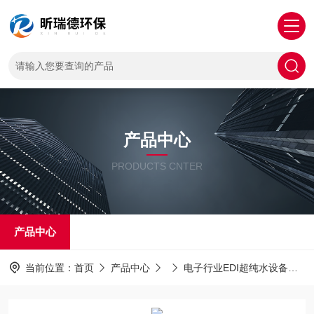
产品中心
PRODUCTS CNTER
产品中心
当前位置：
首页
产品中心
电子行业EDI超纯水设备
E