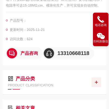
电阻率可达15-18MΩ.cm。模块化生产，并可实现全自动控制。
产品型号：
电话咨询
更新时间：2025-11-21
访问次数：624
扫码加微信
13310668118
产品咨询
产品分类
PRODUCT CLASSIFICATION
相关文章