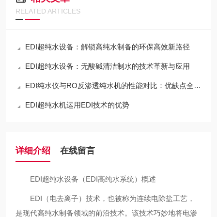
RELATED ARTICLES
EDI超纯水设备：解锁高纯水制备的环保高效新路径
EDI超纯水设备：无酸碱清洁制水的技术革新与应用
EDI纯水仪与RO反渗透纯水机的性能对比：优缺点全解析
EDI超纯水机运用EDI技术的优势
详细介绍
在线留言
EDI超纯水设备（EDI高纯水系统）概述
EDI（电去离子）技术，也被称为连续电除盐工艺，
是现代高纯水制备领域的前沿技术。该技术巧妙地将电渗