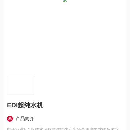
EDI超纯水机
产品简介
电子行业EDI超纯水设备能连续生产出符合用户要求的超纯水，