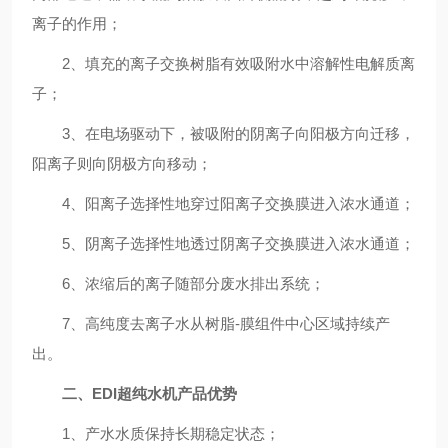
离子的作用；
2、填充的离子交换树脂有效吸附水中溶解性电解质离
子；
3、在电场驱动下，被吸附的阴离子向阳极方向迁移，
阳离子则向阴极方向移动；
4、阳离子选择性地穿过阳离子交换膜进入浓水通道；
5、阴离子选择性地透过阴离子交换膜进入浓水通道；
6、浓缩后的离子随部分废水排出系统；
7、高纯度去离子水从树脂-膜组件中心区域持续产
出。
二、EDI超纯水机产品优势
1、产水水质保持长期稳定状态；