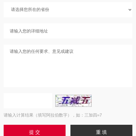
请输入计算结果（填写阿拉伯数字），如：三加四=7