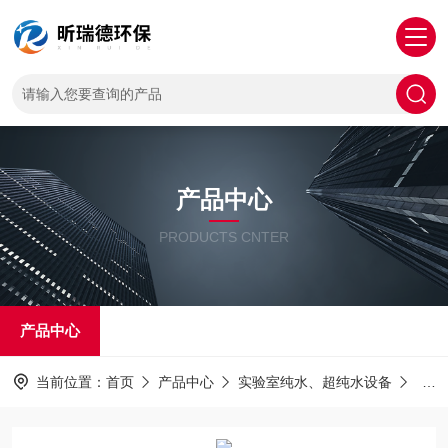
产品中心
PRODUCTS CNTER
产品中心
当前位置：
首页
产品中心
实验室纯水、超纯水设备
综合