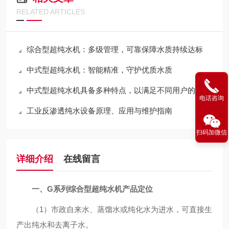
RELATED ARTICLES
综合型超纯水机：多级管理，可靠保障水质持续达标
中式型超纯水机：智能精准，守护优质水质
中式型超纯水机具备多种特点，以满足不同用户的需求
电话咨询
工业反渗透纯水设备原理、应用与维护指南
扫码加微信
详细介绍
在线留言
一、G系列综合型超纯水机产品定位
（1）市政自来水、蒸馏水或纯化水为进水，可直接生
产出纯水和去离子水。