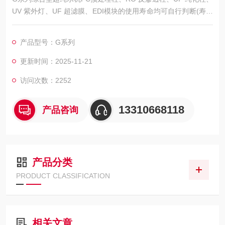
UV 紫外灯、UF 超滤膜、EDI模块的使用寿命均可自行判断(寿命
可设定)。
产品型号：G系列
更新时间：2025-11-21
访问次数：2252
13310668118
产品咨询
产品分类
PRODUCT CLASSIFICATION
相关文章