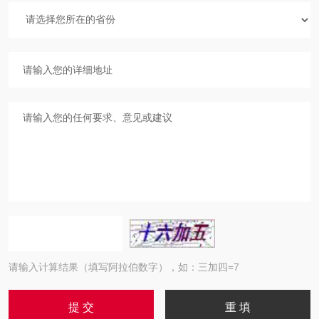
请输入计算结果（填写阿拉伯数字），如：三加四=7