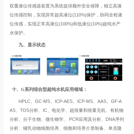
双重液位传感器装置为系统提供额外安全保障，独立高液
位传感控制，实现异常超高液位(110%)保护，协同全程液
位传感，实现正常高液位(100%)和低液位(10%)超纯水产
水保护。
九、显示状态
十、G系列综合型超纯水机应用领域：
HPLC、GC-MS、ICP-AES、ICP-MS、AAS、GF-A
AS、TOS分析、IC、电化学、超痕量和痕量无机、有机物
分析、分子生物、微生物学、 PCR应用及分析、DNA序列
分析、哺乳动物细胞培养、细胞和培养介质制备、单克隆