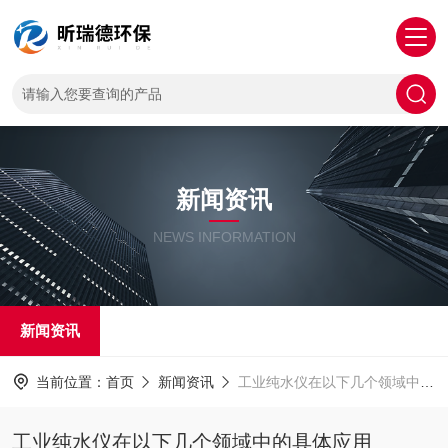
新闻资讯
NEWS INFORMATION
新闻资讯
当前位置：
首页
新闻资讯
工业纯水仪在以下几个领域中的具体应用
工业纯水仪在以下几个领域中的具体应用