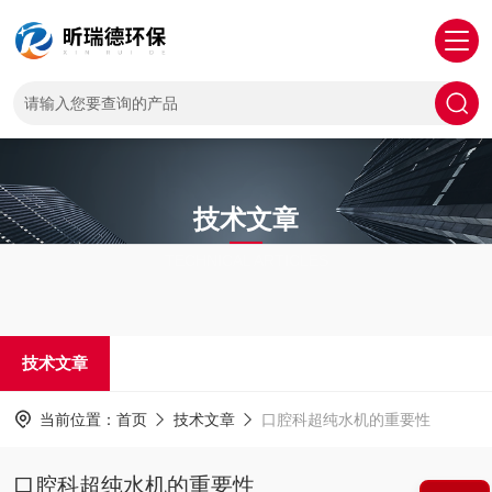
技术文章
TECHNICAL ARTICLES
技术文章
当前位置：
首页
技术文章
口腔科超纯水机的重要性
口腔科超纯水机的重要性