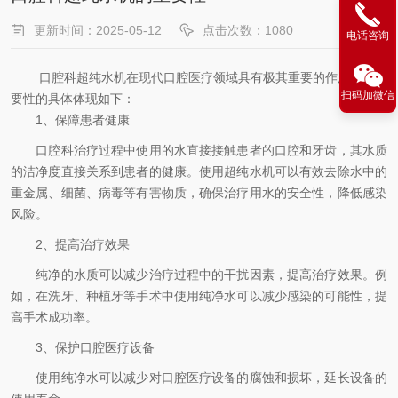
更新时间：2025-05-12
点击次数：1080
电话咨询
口腔科超纯水机在现代口腔医疗领域具有极其重要的作用，其重
扫码加微信
要性的具体体现如下：
1、保障患者健康
口腔科治疗过程中使用的水直接接触患者的口腔和牙齿，其水质
的洁净度直接关系到患者的健康。使用超纯水机可以有效去除水中的
重金属、细菌、病毒等有害物质，确保治疗用水的安全性，降低感染
风险。
2、提高治疗效果
纯净的水质可以减少治疗过程中的干扰因素，提高治疗效果。例
如，在洗牙、种植牙等手术中使用纯净水可以减少感染的可能性，提
高手术成功率。
3、保护口腔医疗设备
使用纯净水可以减少对口腔医疗设备的腐蚀和损坏，延长设备的