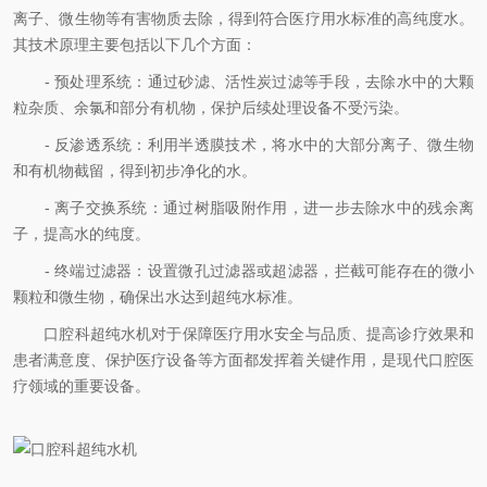
离子、微生物等有害物质去除，得到符合医疗用水标准的高纯度水。
其技术原理主要包括以下几个方面：
- 预处理系统：通过砂滤、活性炭过滤等手段，去除水中的大颗
粒杂质、余氯和部分有机物，保护后续处理设备不受污染。
- 反渗透系统：利用半透膜技术，将水中的大部分离子、微生物
和有机物截留，得到初步净化的水。
- 离子交换系统：通过树脂吸附作用，进一步去除水中的残余离
子，提高水的纯度。
- 终端过滤器：设置微孔过滤器或超滤器，拦截可能存在的微小
颗粒和微生物，确保出水达到超纯水标准。
口腔科超纯水机对于保障医疗用水安全与品质、提高诊疗效果和
患者满意度、保护医疗设备等方面都发挥着关键作用，是现代口腔医
疗领域的重要设备。